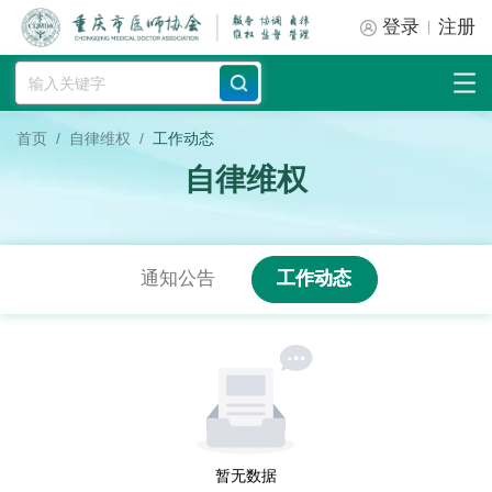
登录
注册
首页
/
自律维权
/
工作动态
自律维权
通知公告
工作动态
暂无数据