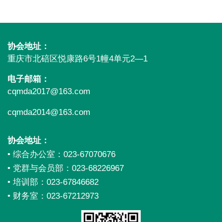
协会地址：
重庆市北碚区悦康路6号1幢4单元2—1
电子邮箱：
cqmda2017@163.com
cqmda2014@163.com
协会地址：
• 综合办公室：
023-67070676
• 党群与会员部：
023-
68226967
• 培训部：
023-67846682
• 财务室：
023-67212973